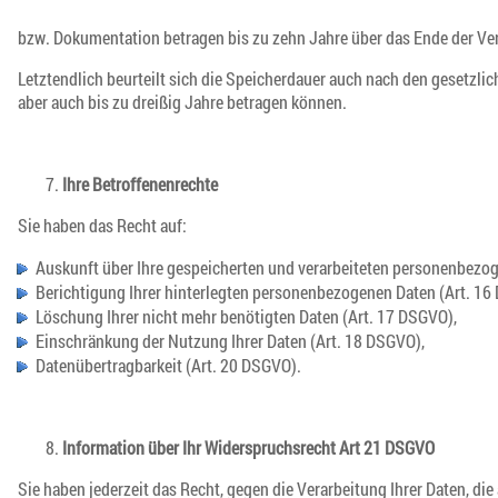
bzw. Dokumentation betragen bis zu zehn Jahre über das Ende der Ver
Letztendlich beurteilt sich die Speicherdauer auch nach den gesetzlic
aber auch bis zu dreißig Jahre betragen können.
Ihre Betroffenenrechte
Sie haben das Recht auf:
Auskunft über Ihre gespeicherten und verarbeiteten personenbezo
Berichtigung Ihrer hinterlegten personenbezogenen Daten (Art. 16
Löschung Ihrer nicht mehr benötigten Daten (Art. 17 DSGVO),
Einschränkung der Nutzung Ihrer Daten (Art. 18 DSGVO),
Datenübertragbarkeit (Art. 20 DSGVO).
Information über Ihr Widerspruchsrecht Art 21 DSGVO
Sie haben jederzeit das Recht, gegen die Verarbeitung Ihrer Daten, di