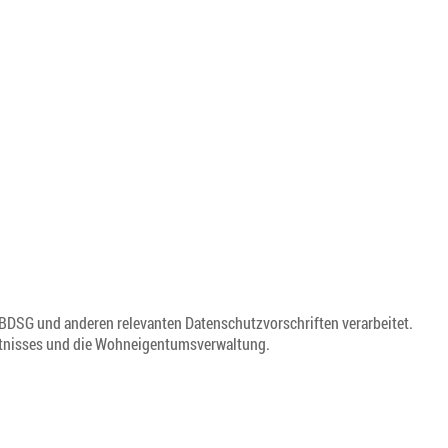
SG und anderen relevanten Datenschutzvorschriften verarbeitet.
ältnisses und die Wohneigentumsverwaltung.