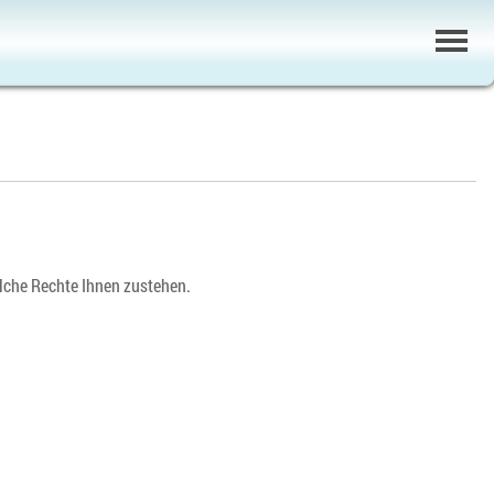
elche Rechte Ihnen zustehen.