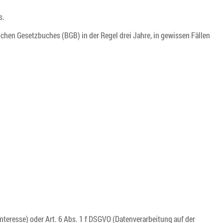
s.
ichen Gesetzbuches (BGB) in der Regel drei Jahre, in gewissen Fällen
Interesse) oder Art. 6 Abs. 1 f DSGVO (Datenverarbeitung auf der