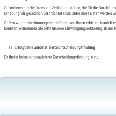
Sie müssen nur die Daten zur Verfügung stellen, die für die Durchfü
Erhebung wir gesetzlich verpflichtet sind. Ohne diese Daten werden wir
Sofern wir darüberhinausgehende Daten von Ihnen erbitten, handelt es
könnten, entnehmen Sie bitte unserer Einwilligungserklärung. In der Re
Erfolgt eine automatisierte Entscheidungsfindung
Es findet keine automatisierte Entscheidungsfindung statt.