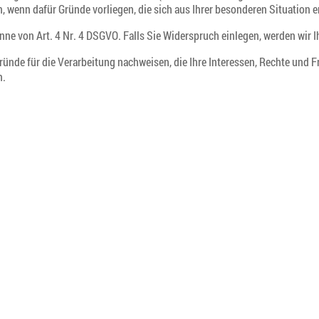
 wenn dafür Gründe vorliegen, die sich aus Ihrer besonderen Situation 
Sinne von Art. 4 Nr. 4 DSGVO. Falls Sie Widerspruch einlegen, werden wir
ünde für die Verarbeitung nachweisen, die Ihre Interessen, Rechte und Fr
n.