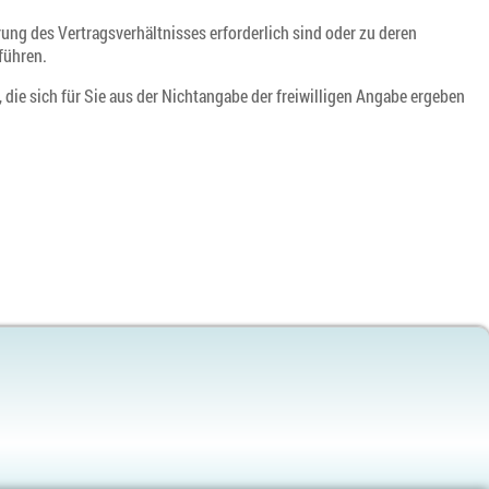
ng des Vertragsverhältnisses erforderlich sind oder zu deren
führen.
die sich für Sie aus der Nichtangabe der freiwilligen Angabe ergeben