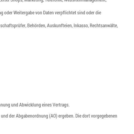
ng oder Weitergabe von Daten verpflichtet sind oder die
rtschaftsprüfer, Behörden, Auskunfteien, Inkasso, Rechtsanwälte,
ahnung und Abwicklung eines Vertrags.
) und der Abgabenordnung (AO) ergeben. Die dort vorgegebenen