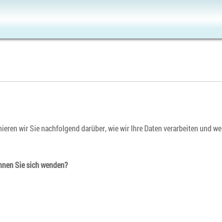
rmieren wir Sie nachfolgend darüber, wie wir Ihre Daten verarbeiten und w
önnen Sie sich wenden?