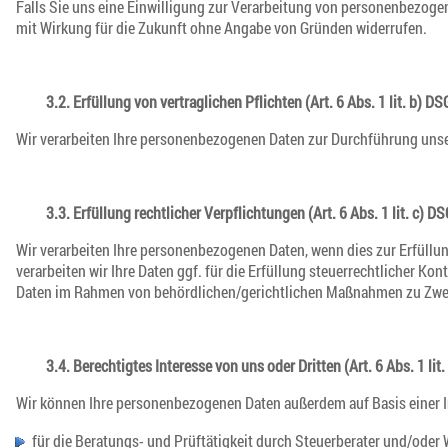
Falls Sie uns eine Einwilligung zur Verarbeitung von personenbezogene
mit Wirkung für die Zukunft ohne Angabe von Gründen widerrufen.
3.2. Erfüllung von vertraglichen Pflichten (Art. 6 Abs. 1 lit. b) D
Wir verarbeiten Ihre personenbezogenen Daten zur Durchführung unse
3.3. Erfüllung rechtlicher Verpflichtungen (Art. 6 Abs. 1 lit. c) D
Wir verarbeiten Ihre personenbezogenen Daten, wenn dies zur Erfüllu
verarbeiten wir Ihre Daten ggf. für die Erfüllung steuerrechtlicher 
Daten im Rahmen von behördlichen/gerichtlichen Maßnahmen zu Zweck
3.4. Berechtigtes Interesse von uns oder Dritten (Art. 6 Abs. 1 lit
Wir können Ihre personenbezogenen Daten außerdem auf Basis einer I
für die Beratungs- und Prüftätigkeit durch Steuerberater und/oder W