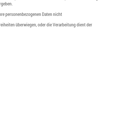
ergeben.
 Ihre personenbezogenen Daten nicht
eiheiten überwiegen, oder die Verarbeitung dient der