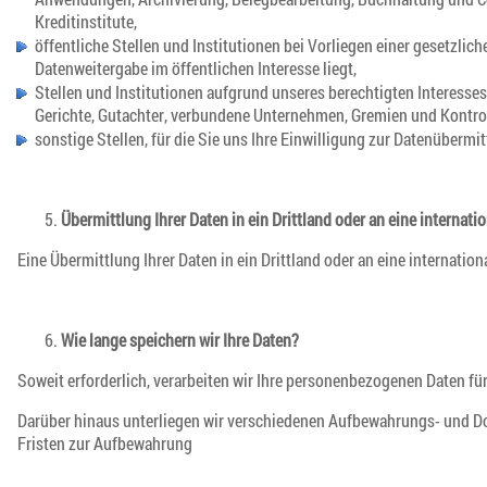
Kreditinstitute,
öffentliche Stellen und Institutionen bei Vorliegen einer gesetzli
Datenweitergabe im öffentlichen Interesse liegt,
Stellen und Institutionen aufgrund unseres berechtigten Interesses 
Gerichte, Gutachter, verbundene Unternehmen, Gremien und Kontrol
sonstige Stellen, für die Sie uns Ihre Einwilligung zur Datenübermi
Übermittlung Ihrer Daten in ein Drittland oder an eine internati
Eine Übermittlung Ihrer Daten in ein Drittland oder an eine internationa
Wie lange speichern wir Ihre Daten?
Soweit erforderlich, verarbeiten wir Ihre personenbezogenen Daten f
Darüber hinaus unterliegen wir verschiedenen Aufbewahrungs- und D
Fristen zur Aufbewahrung