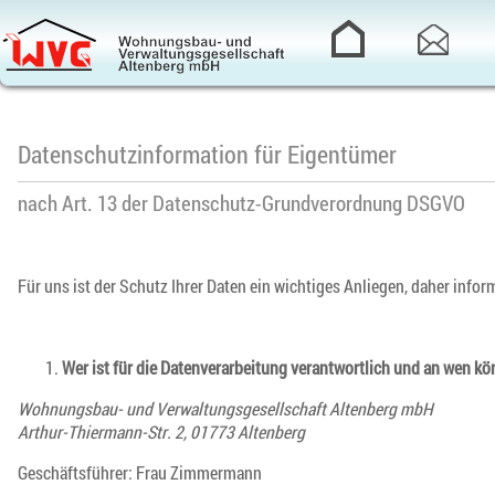
Datenschutzinformation für Eigentümer
nach Art. 13 der Datenschutz-Grundverordnung DSGVO
Für uns ist der Schutz Ihrer Daten ein wichtiges Anliegen, daher info
Wer ist für die Datenverarbeitung verantwortlich und an wen k
Wohnungsbau- und Verwaltungsgesellschaft Altenberg mbH
Arthur-Thiermann-Str. 2, 01773 Altenberg
Geschäftsführer: Frau Zimmermann