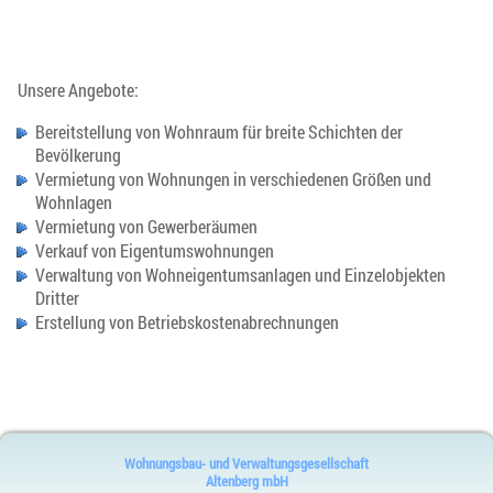
Unsere Angebote:
Bereitstellung von Wohnraum für breite Schichten der
Bevölkerung
Vermietung von Wohnungen in verschiedenen Größen und
Wohnlagen
Vermietung von Gewerberäumen
Verkauf von Eigentumswohnungen
Verwaltung von Wohneigentumsanlagen und Einzelobjekten
Dritter
Erstellung von Betriebskostenabrechnungen
Wohnungsbau- und Verwaltungsgesellschaft
Altenberg mbH