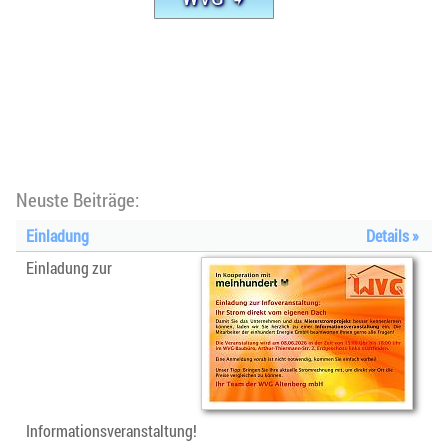
Neuste Beiträge:
Einladung
Details »
Einladung zur
Informationsveranstaltung!