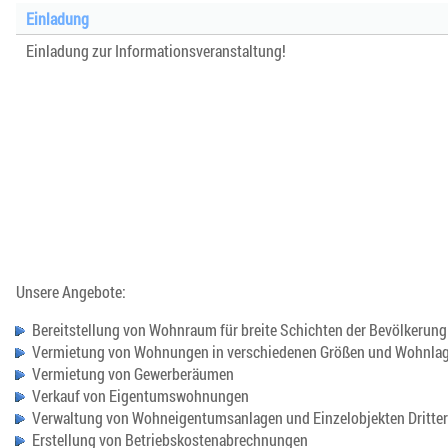
Einladung
Einladung zur Informationsveranstaltung!
Unsere Angebote:
Bereitstellung von Wohnraum für breite Schichten der Bevölkerung
Vermietung von Wohnungen in verschiedenen Größen und Wohnla
Vermietung von Gewerberäumen
Verkauf von Eigentumswohnungen
Verwaltung von Wohneigentumsanlagen und Einzelobjekten Dritter
Erstellung von Betriebskostenabrechnungen