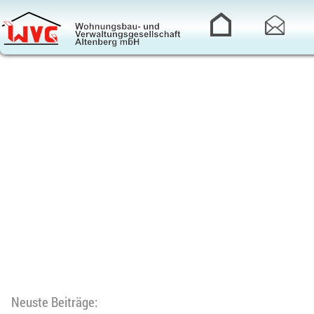
Neuste Beiträge: