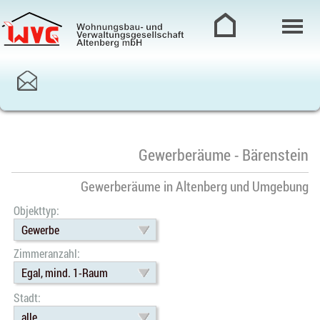
Gewerberäume - Bärenstein
Gewerberäume in Altenberg und Umgebung
Objekttyp:
Gewerbe
Zimmeranzahl:
Egal, mind. 1-Raum
Stadt:
alle