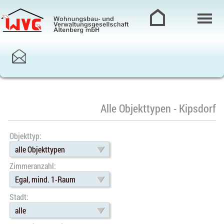
Alle Objekttypen - Kipsdorf
Objekttyp:
alle Objekttypen
Zimmeranzahl:
Egal, mind. 1-Raum
Stadt:
alle