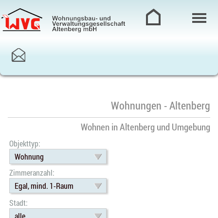
Wohnungen - Altenberg
Wohnen in Altenberg und Umgebung
Objekttyp:
Wohnung
Zimmeranzahl:
Egal, mind. 1-Raum
Stadt:
alle