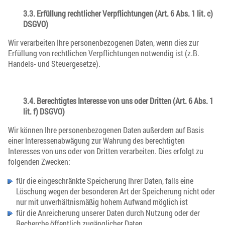
3.3. Erfüllung rechtlicher Verpflichtungen (Art. 6 Abs. 1 lit. c)
DSGVO)
Wir verarbeiten Ihre personenbezogenen Daten, wenn dies zur
Erfüllung von rechtlichen Verpflichtungen notwendig ist (z.B.
Handels- und Steuergesetze).
3.4. Berechtigtes Interesse von uns oder Dritten (Art. 6 Abs. 1
lit. f) DSGVO)
Wir können Ihre personenbezogenen Daten außerdem auf Basis
einer Interessenabwägung zur Wahrung des berechtigten
Interesses von uns oder von Dritten verarbeiten. Dies erfolgt zu
folgenden Zwecken:
für die eingeschränkte Speicherung Ihrer Daten, falls eine
Löschung wegen der besonderen Art der Speicherung nicht oder
nur mit unverhältnismäßig hohem Aufwand möglich ist
für die Anreicherung unserer Daten durch Nutzung oder der
Recherche öffentlich zugänglicher Daten