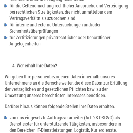
für die Geltendmachung rechtlicher Ansprüche und Verteidigung
bei rechtlichen Streitigkeiten, die nicht unmittelbar dem
Vertragsverhältnis zuzuordnen sind
für interne und externe Untersuchungen und/oder
Sicherheitsüberprüfungen
für Zertifizierungen privatrechtlicher oder behördlicher
Angelegenheiten
Wer erhält Ihre Daten?
Wir geben Ihre personenbezogenen Daten innerhalb unseres
Unternehmens an die Bereiche weiter, die diese Daten zur Erfüllung
der vertraglichen und gesetzlichen Pflichten bzw. zu der
Umsetzung unseres berechtigten Interesses benötigen.
Darüber hinaus können folgende Stellen Ihre Daten erhalten.
von uns eingesetzte Auftragsverarbeiter (Art. 28 DSGVO) als
Dienstleister für unterstützende Tätigkeiten, insbesondere in
den Bereichen IT-Dienstleistungen, Logistik, Kurierdienste,