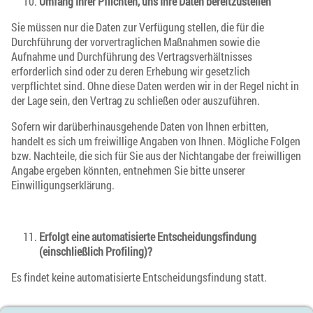
Umfang Ihrer Pflichten, uns Ihre Daten bereitzustellen
Sie müssen nur die Daten zur Verfügung stellen, die für die
Durchführung der vorvertraglichen Maßnahmen sowie die
Aufnahme und Durchführung des Vertragsverhältnisses
erforderlich sind oder zu deren Erhebung wir gesetzlich
verpflichtet sind. Ohne diese Daten werden wir in der Regel nicht in
der Lage sein, den Vertrag zu schließen oder auszuführen.
Sofern wir darüberhinausgehende Daten von Ihnen erbitten,
handelt es sich um freiwillige Angaben von Ihnen. Mögliche Folgen
bzw. Nachteile, die sich für Sie aus der Nichtangabe der freiwilligen
Angabe ergeben könnten, entnehmen Sie bitte unserer
Einwilligungserklärung.
Erfolgt eine automatisierte Entscheidungsfindung
(einschließlich Profiling)?
Es findet keine automatisierte Entscheidungsfindung statt.