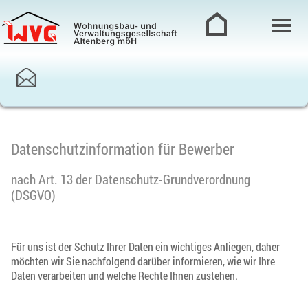
Datenschutzinformation für Bewerber
nach Art. 13 der Datenschutz-Grundverordnung
(DSGVO)
Für uns ist der Schutz Ihrer Daten ein wichtiges Anliegen, daher
möchten wir Sie nachfolgend darüber informieren, wie wir Ihre
Daten verarbeiten und welche Rechte Ihnen zustehen.