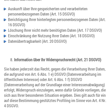
Auskunft über Ihre gespeicherten und verarbeiteten
personenbezogenen Daten (Art. 15 DSGVO)
Berichtigung Ihrer hinterlegten personenbezogenen Daten (Art.
16 DSGVO)
Löschung Ihrer nicht mehr benötigten Daten (Art. 17 DSGVO)
Einschränkung der Nutzung Ihrer Daten (Art. 18 DSGVO)
Datenübertragbarkeit (Art. 20 DSGVO)
Information über Ihr Widerspruchsrecht (Art. 21 DSGVO)
Sie haben jederzeit das Recht, gegen die Verarbeitung Ihrer Daten,
die aufgrund von Art. 6 Abs. 1 e) DSGVO (Datenverarbeitung im
öffentlichen Interesse) oder Art. 6 Abs. 1 f) DSGVO
(Datenverarbeitung auf der Grundlage einer Interessenabwägung)
erfolgt, Widerspruch einzulegen, wenn dafür Gründe vorliegen, die
sich aus Ihrer besonderen Situation ergeben. Dies gilt auch für ein
auf diese Bestimmung gestütztes Profiling im Sinne von Art. 4 Nr.
4 DSGVO.