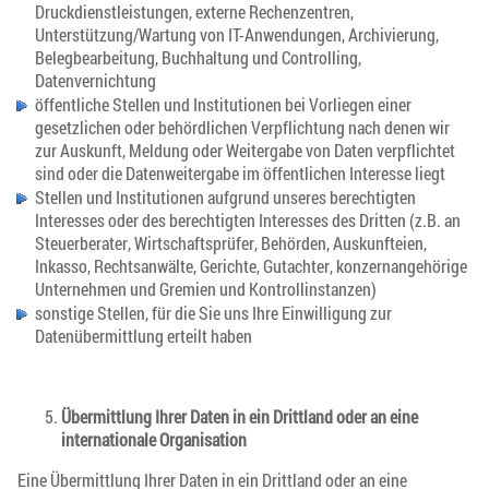
Druckdienstleistungen, externe Rechenzentren,
Unterstützung/Wartung von IT-Anwendungen, Archivierung,
Belegbearbeitung, Buchhaltung und Controlling,
Datenvernichtung
öffentliche Stellen und Institutionen bei Vorliegen einer
gesetzlichen oder behördlichen Verpflichtung nach denen wir
zur Auskunft, Meldung oder Weitergabe von Daten verpflichtet
sind oder die Datenweitergabe im öffentlichen Interesse liegt
Stellen und Institutionen aufgrund unseres berechtigten
Interesses oder des berechtigten Interesses des Dritten (z.B. an
Steuerberater, Wirtschaftsprüfer, Behörden, Auskunfteien,
Inkasso, Rechtsanwälte, Gerichte, Gutachter, konzernangehörige
Unternehmen und Gremien und Kontrollinstanzen)
sonstige Stellen, für die Sie uns Ihre Einwilligung zur
Datenübermittlung erteilt haben
Übermittlung Ihrer Daten in ein Drittland oder an eine
internationale Organisation
Eine Übermittlung Ihrer Daten in ein Drittland oder an eine