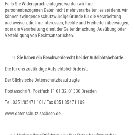
Falls Sie Widerspruch einlegen, werden wir Ihre
personenbezogenen Daten nicht mehr verarbeiten, es sei denn, wir
können zwingende schutzwürdige Gründe für die Verarbeitung
nachweisen, die Ihre Interessen, Rechte und Freiheiten überwiegen,
oder die Verarbeitung dient der Geltendmachung, Ausübung oder
Verteidigung von Rechtsansprüchen.
Sie haben ein Beschwerderecht bei der Aufsichtsbehörde.
Die für uns zuständige Aufsichtsbehörde ist:
Der Sächsische Datenschutzbeauftragte
Postanschrift: Postfach 11 01 32, 01330 Dresden
Tel. 0351/85471 101/ Fax 0351 85471 109
www.datenschutz.sachsen.de