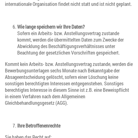
internationale Organisation findet nicht statt und ist nicht geplant.
Wie lange speichern wir Ihre Daten?
Sofern ein Arbeits- bzw. Anstellungsvertrag zustande
kommt, werden die übermittelten Daten zum Zwecke der
Abwicklung des Beschäftigungsverhältnisses unter
Beachtung der gesetzlichen Vorschriften gespeichert.
Kommt kein Arbeits- bzw. Anstellungsvertrag zustande, werden die
Bewerbungsunterlagen sechs Monate nach Bekanntgabe der
Absageentscheidung gelöscht, sofern einer Löschung keine
sonstigen berechtigten Interessen entgegenstehen. Sonstiges
berechtigtes Interesse in diesem Sinne ist z.B. eine Beweispflicht
in einem Verfahren nach dem Allgemeinen
Gleichbehandlungsgesetz (AGG).
Ihre Betroffenenrechte
Sie haben das Recht auf: