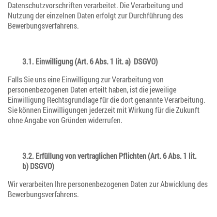
Datenschutzvorschriften verarbeitet. Die Verarbeitung und
Nutzung der einzelnen Daten erfolgt zur Durchführung des
Bewerbungsverfahrens.
3.1. Einwilligung (Art. 6 Abs. 1 lit. a) DSGVO)
Falls Sie uns eine Einwilligung zur Verarbeitung von
personenbezogenen Daten erteilt haben, ist die jeweilige
Einwilligung Rechtsgrundlage für die dort genannte Verarbeitung.
Sie können Einwilligungen jederzeit mit Wirkung für die Zukunft
ohne Angabe von Gründen widerrufen.
3.2. Erfüllung von vertraglichen Pflichten (Art. 6 Abs. 1 lit.
b) DSGVO)
Wir verarbeiten Ihre personenbezogenen Daten zur Abwicklung des
Bewerbungsverfahrens.