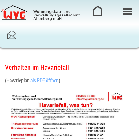
Verhalten im Havariefall
(Havarieplan
als PDF öffnen
)