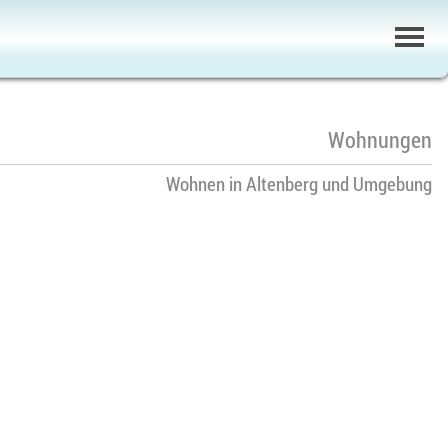
Wohnungen
Wohnen in Altenberg und Umgebung