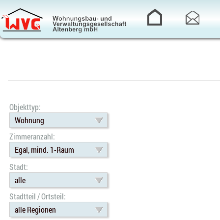
Objekttyp:
Wohnung
Zimmeranzahl:
Egal, mind. 1-Raum
Stadt:
alle
Stadtteil / Ortsteil:
alle Regionen