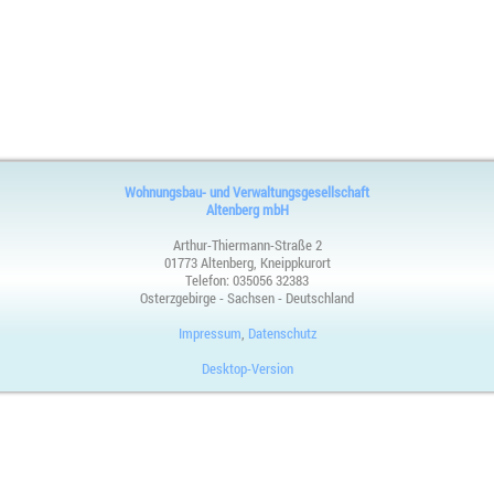
Wohnungsbau- und Verwaltungsgesellschaft
Altenberg mbH
Arthur-Thiermann-Straße 2
01773 Altenberg, Kneippkurort
Telefon:
035056 32383
Osterzgebirge - Sachsen - Deutschland
Impressum
,
Datenschutz
Desktop-Version